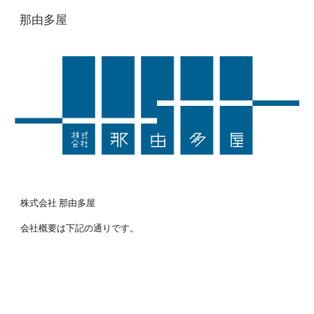
那由多屋
Skip to main content
Skip to navigation
株式会社 那由多屋
会社概要は下記の通りです。